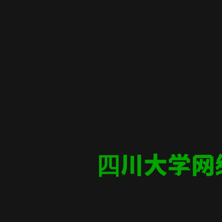
四川大学网